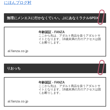
にほんブログ村
無理にメンエスに行かなくていい。ぷにあなミラクルSPDX
年齢認証 - FANZA
ここから先は、アダルト商品を扱うアダルトサ
イトとなります。18歳未満の方のアクセスは固
くお断りします。
al.fanza.co.jp
りおっち
年齢認証 - FANZA
ここから先は、アダルト商品を扱うアダルトサ
イトとなります。18歳未満の方のアクセスは固
くお断りします。
al.fanza.co.jp