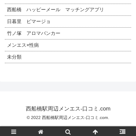
西船橋 ハッピーメール マッチングアプリ
日暮里 ビマージョ
竹ノ塚 アロマバンカー
メンエス×性病
未分類
西船橋駅周辺メンエス-口コミ.com
© 2022 西船橋駅周辺メンエス-口コミ.com.