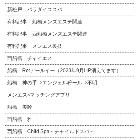
新松戸 パラダイススパ
有料記事 船橋メンズエステ関連
有料記事 西船橋メンズエステ関連
有料記事 メンエス裏技
西船橋 チャイエス
船橋 Re:アールイー（2023年9月HP消えてます）
船橋 神の手⇒エンジェル狩ール⇒不明
メンエス×マッチングアプリ
船橋 美吟
西船橋 雅
西船橋 Child Spa～チャイルドスパ～