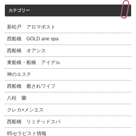
カテゴリー
新松戸 アロマポスト
西船橋 GOLD ane spa
西船橋 オアシス
東船橋・船橋 アイデル
神のエステ
西船橋 癒されワイフ
八柱 蘭
クレカ×メンエス
西船橋 リミテッドスパ
85セラピスト情報