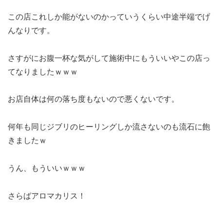
この店これしか能がないのかっていうくらい中途半端でげ
んなりです。
さすがにお腹一杯な気がして施術中にもういいやこの店っ
てなりましたｗｗｗ
お店自体は何の落ち度もないので悪くないです。
何年も同じジブリのヒーリングしか流さないのも流石に飽
きましたｗ
うん、もういいｗｗｗ
さらばアロマカリス！