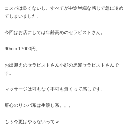
コスパは良くないし、すべてが中途半端な感じで急に冷め
てしまいました。
今回はお店にしては年齢高めのセラピストさん。
90min 17000円。
お出迎えのセラピストさん小顔の黒髪セラピストさんで
す。
マッサージは可もなく不可も無くって感じです。
肝心のリンパ系は生殺し系。。。
もぅ今更はやらないってｗ